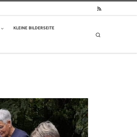
KLEINE BILDERSEITE
Search