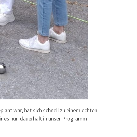
plant war, hat sich schnell zu einem echten
wir es nun dauerhaft in unser Programm