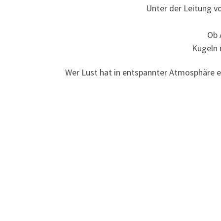
Unter der Leitung vo
Ob 
Kugeln 
Wer Lust hat in entspannter Atmosphäre e