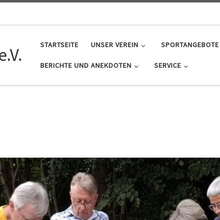
STARTSEITE
UNSER VEREIN
SPORTANGEBOTE
.V.
BERICHTE UND ANEKDOTEN
SERVICE